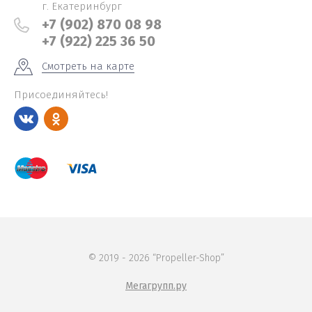
г. Екатеринбург
+7 (902) 870 08 98
+7 (922) 225 36 50
Смотреть на карте
Присоединяйтесь!
© 2019 - 2026 “Propeller-Shop”
Мегагрупп.ру