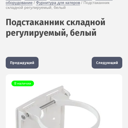
оборудование
 / 
Фурнитура для катеров
 / Подстаканник 
складной регулируемый, белый
Подстаканник складной
регулируемый, белый
Предыдущий
Следующий
В наличии