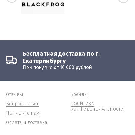
Бесплатная доставка по г.
Екатеринбургу
При покупке от 10 000 рублей
Отзывы
Бренды
Вопрос - ответ
ПОЛИТИКА
КОНФИДЕНЦИАЛЬНОСТИ
Напишите нам
Оплата и доставка