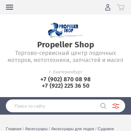
Propeller Shop
Торгово-сервисный центр лодочных
моторов, мототехники, запчастей и масел
г. Екатеринбург
+7 (902) 870 08 98
+7 (922) 225 36 50
Главная
 / 
Аксессуары
 / 
Аксессуары для лодок
 / 
Судовое 