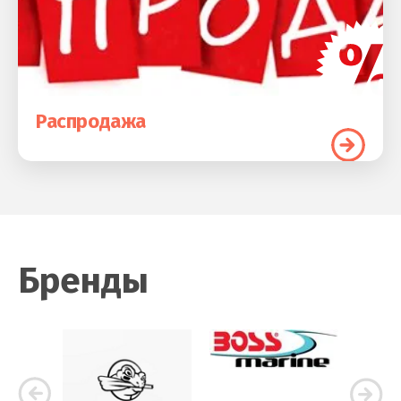
Распродажа
Бренды