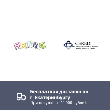
Бесплатная доставка по
г. Екатеринбургу
При покупке от 10 000 рублей