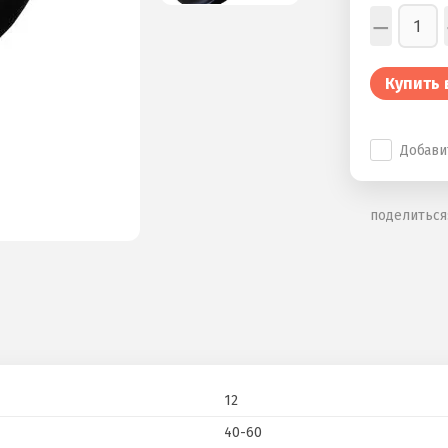
−
Купить 
Добави
поделиться
12
40-60