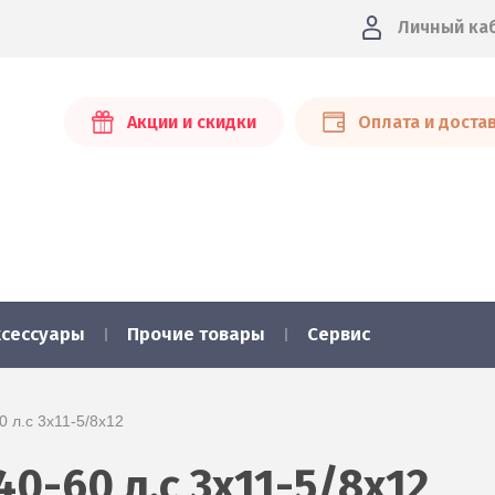
Личный ка
Акции и скидки
Оплата и доста
ксессуары
Прочие товары
Сервис
0 л.с 3х11-5/8x12
40-60 л.с 3х11-5/8x12