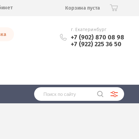
бинет
Корзина пуста
г. Екатеринбург
вка
+7 (902) 870 08 98
+7 (922) 225 36 50