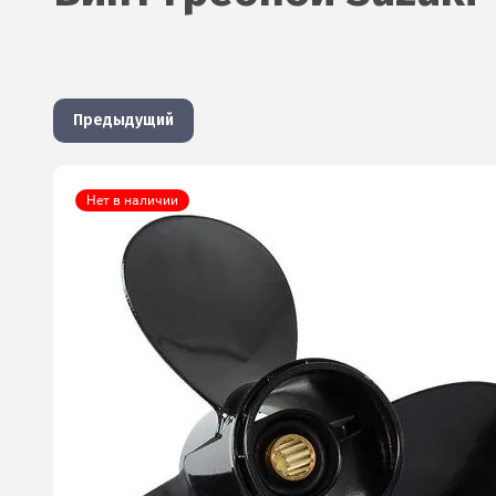
Предыдущий
Нет в наличии