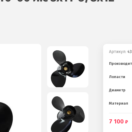
Артикул:
43
Производит
Лопасти
Диаметр
Материал
7 100