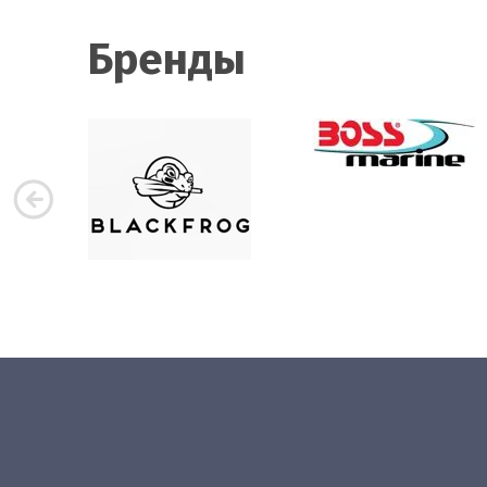
Бренды