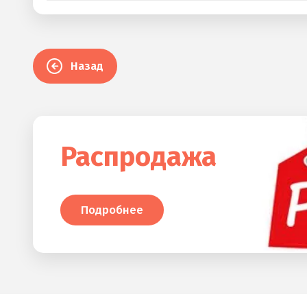
Назад
Распродажа
Подробнее